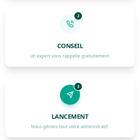
2
CONSEIL
Un expert vous rappelle gratuitement.
3
LANCEMENT
Nous gérons tout votre administratif.