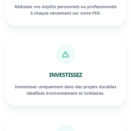
Réduisez vos impôts personnels ou professionnels
à chaque versement sur votre PER.
INVESTISSEZ
Investissez uniquement dans des projets durables
labellisés Environnement et Solidaires.