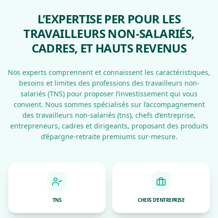
L’EXPERTISE PER POUR LES
TRAVAILLEURS NON-SALARIÉS,
CADRES, ET HAUTS REVENUS
Nos experts comprennent et connaissent les caractéristiques,
besoins et limites des professions des travailleurs non-
salariés (TNS) pour proposer l’investissement qui vous
convient. Nous sommes spécialisés sur l’accompagnement
des travailleurs non-salariés (tns), chefs d’entreprise,
entrepreneurs, cadres et dirigeants, proposant des produits
d’épargne-retraite premiums sur-mesure.
TNS
CHEFS D’ENTREPRISE