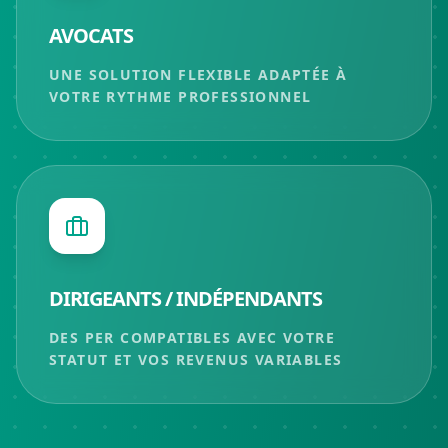
AVOCATS
UNE SOLUTION FLEXIBLE ADAPTÉE À
VOTRE RYTHME PROFESSIONNEL
DIRIGEANTS / INDÉPENDANTS
DES PER COMPATIBLES AVEC VOTRE
STATUT ET VOS REVENUS VARIABLES