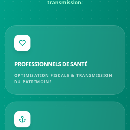
transmission.
PROFESSIONNELS DE SANTÉ
OPTIMISATION FISCALE & TRANSMISSION
DU PATRIMOINE