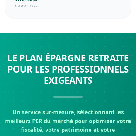
5 AOÛT 2022
LE PLAN ÉPARGNE RETRAITE
POUR LES PROFESSIONNELS
EXIGEANTS
Un service sur-mesure, sélectionnant les
meilleurs PER du marché pour optimiser votre
fiscalité, votre patrimoine et votre