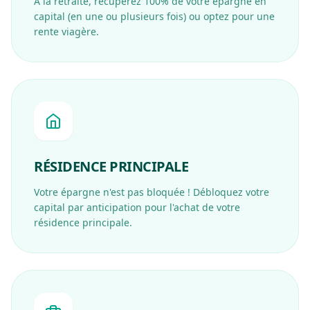
À la retraite, récupérez 100% de votre épargne en
capital (en une ou plusieurs fois) ou optez pour une
rente viagère.
RÉSIDENCE PRINCIPALE
Votre épargne n'est pas bloquée ! Débloquez votre
capital par anticipation pour l'achat de votre
résidence principale.