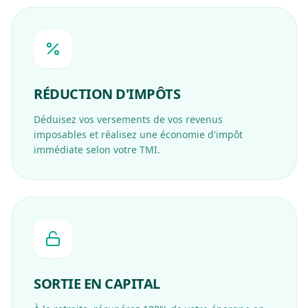
RÉDUCTION D'IMPÔTS
Déduisez vos versements de vos revenus
imposables et réalisez une économie d'impôt
immédiate selon votre TMI.
SORTIE EN CAPITAL