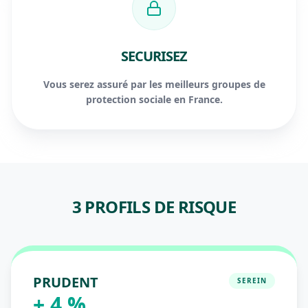
SECURISEZ
Vous serez assuré par les meilleurs groupes de
protection sociale en France.
3 PROFILS DE RISQUE
PRUDENT
SEREIN
+ 4 %