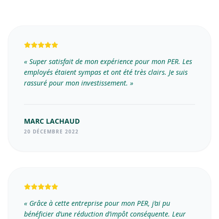
« Super satisfait de mon expérience pour mon PER. Les
employés étaient sympas et ont été très clairs. Je suis
rassuré pour mon investissement. »
MARC LACHAUD
20 DÉCEMBRE 2022
« Grâce à cette entreprise pour mon PER, j’ai pu
bénéficier d’une réduction d’impôt conséquente. Leur