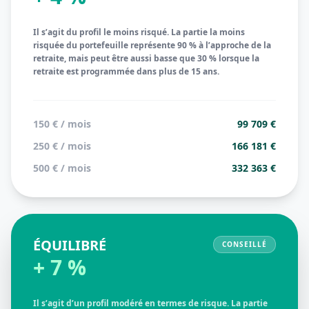
Il s’agit du profil le moins risqué. La partie la moins
risquée du portefeuille représente 90 % à l’approche de la
retraite, mais peut être aussi basse que 30 % lorsque la
retraite est programmée dans plus de 15 ans.
150 € / mois
99 709 €
250 € / mois
166 181 €
500 € / mois
332 363 €
ÉQUILIBRÉ
CONSEILLÉ
+ 7 %
Il s’agit d’un profil modéré en termes de risque. La partie