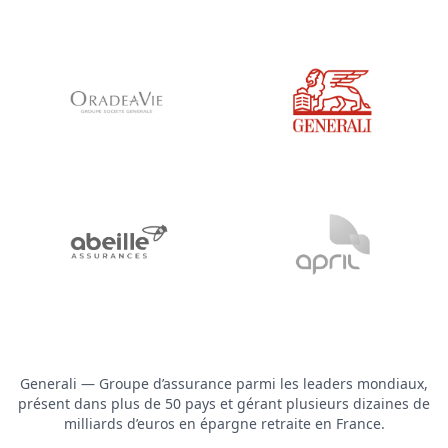
Generali — Groupe d’assurance parmi les leaders mondiaux,
présent dans plus de 50 pays et gérant plusieurs dizaines de
milliards d’euros en épargne retraite en France.