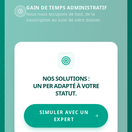
GAIN DE TEMPS ADMINISTRATIF
Nous nous occupons de tout, de la
souscription au suivi de votre dossier.
NOS SOLUTIONS :
UN PER ADAPTÉ À VOTRE
STATUT.
SIMULER AVEC UN
EXPERT