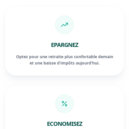
EPARGNEZ
Optez pour une retraite plus confortable demain
et une baisse d’impôts aujourd’hui.
ECONOMISEZ