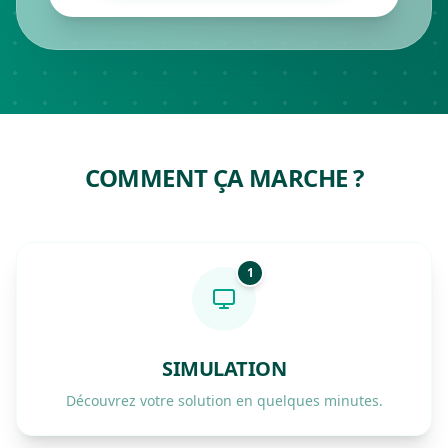
COMMENT ÇA MARCHE ?
1
SIMULATION
Découvrez votre solution en quelques minutes.