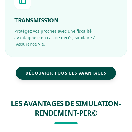
TRANSMISSION
Protégez vos proches avec une fiscalité
avantageuse en cas de décès, similaire à
l'Assurance Vie.
DÉCOUVRIR TOUS LES AVANTAGES
LES AVANTAGES DE SIMULATION-
RENDEMENT-PER©