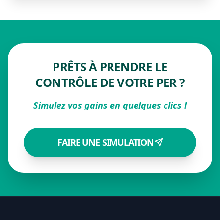
PRÊTS À PRENDRE LE
CONTRÔLE DE VOTRE PER ?
Simulez vos gains en quelques clics !
FAIRE UNE SIMULATION