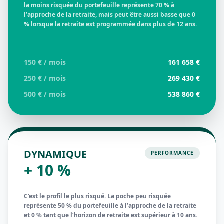
la moins risquée du portefeuille représente 70 % à
l’approche de la retraite, mais peut être aussi basse que 0
% lorsque la retraite est programmée dans plus de 12 ans.
150 € / mois
161 658 €
250 € / mois
269 430 €
500 € / mois
538 860 €
DYNAMIQUE
PERFORMANCE
+ 10 %
C’est le profil le plus risqué. La poche peu risquée
représente 50 % du portefeuille à l’approche de la retraite
et 0 % tant que l’horizon de retraite est supérieur à 10 ans.