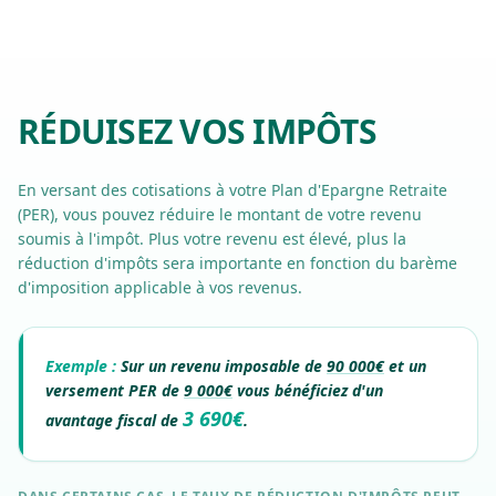
RÉDUISEZ VOS
IMPÔTS
En versant des cotisations à votre Plan d'Epargne Retraite
(PER), vous pouvez réduire le montant de votre revenu
soumis à l'impôt. Plus votre revenu est élevé, plus la
réduction d'impôts sera importante en fonction du barème
d'imposition applicable à vos revenus.
Exemple :
Sur un revenu imposable de
90 000€
et un
versement PER de
9 000€
vous bénéficiez d'un
3 690€
avantage fiscal de
.