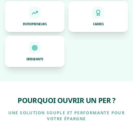
ENTREPRENEURS
CADRES
DIRIGEANTS
POURQUOI OUVRIR UN PER ?
UNE SOLUTION SOUPLE ET PERFORMANTE POUR
VOTRE ÉPARGNE