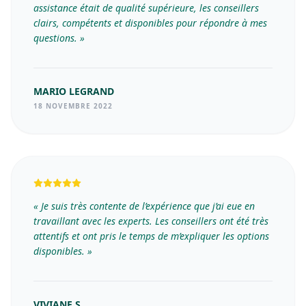
assistance était de qualité supérieure, les conseillers
clairs, compétents et disponibles pour répondre à mes
questions. »
MARIO LEGRAND
18 NOVEMBRE 2022
« Je suis très contente de l’expérience que j’ai eue en
travaillant avec les experts. Les conseillers ont été très
attentifs et ont pris le temps de m’expliquer les options
disponibles. »
VIVIANE S.