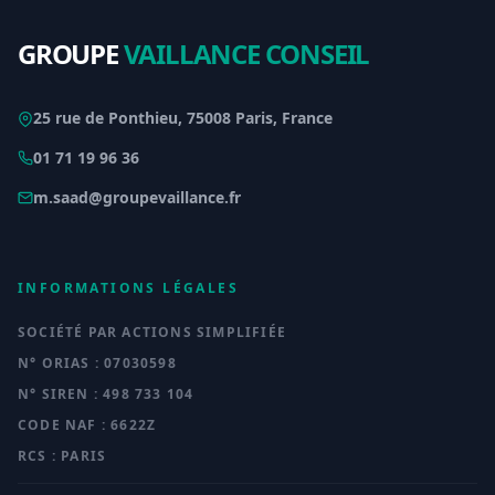
GROUPE
VAILLANCE CONSEIL
25 rue de Ponthieu, 75008 Paris, France
01 71 19 96 36
m.saad@groupevaillance.fr
INFORMATIONS LÉGALES
SOCIÉTÉ PAR ACTIONS SIMPLIFIÉE
N° ORIAS : 07030598
N° SIREN : 498 733 104
CODE NAF : 6622Z
RCS : PARIS